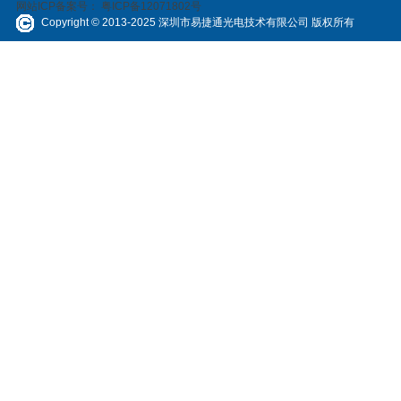
网站ICP备案号：
粤ICP备12071802号
Copyright © 2013-2025 深圳市易捷通光电技术有限公司 版权所有