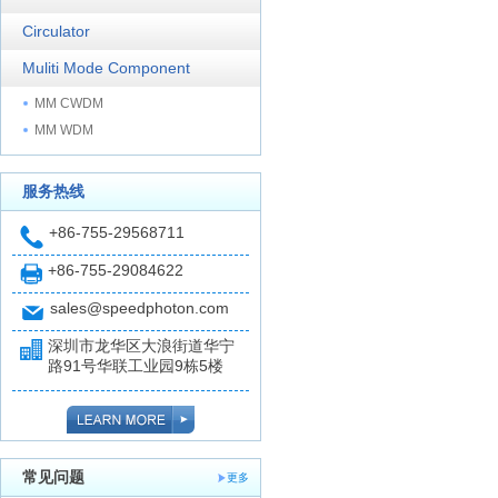
Circulator
Muliti Mode Component
MM CWDM
MM WDM
服务热线
+86-755-29568711
+86-755-29084622
sales@speedphoton.com
深圳市龙华区大浪街道华宁
路91号华联工业园9栋5楼
常见问题
更多