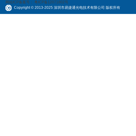
网站ICP备案号：
粤ICP备12071802号
Copyright © 2013-2025 深圳市易捷通光电技术有限公司 版权所有