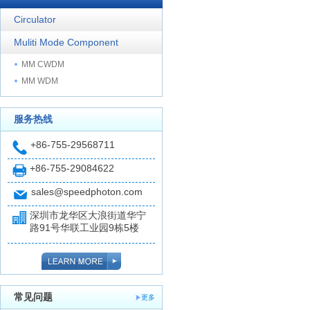
Circulator
Muliti Mode Component
MM CWDM
MM WDM
服务热线
+86-755-29568711
+86-755-29084622
sales@speedphoton.com
深圳市龙华区大浪街道华宁
路91号华联工业园9栋5楼
常见问题
更多