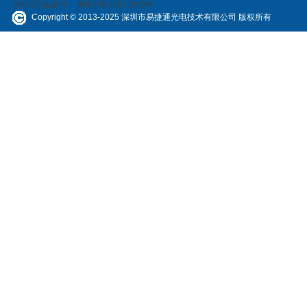
网站ICP备案号：
粤ICP备12071802号
Copyright © 2013-2025 深圳市易捷通光电技术有限公司 版权所有