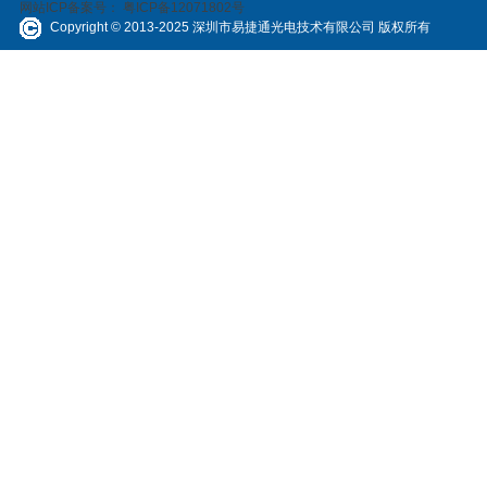
网站ICP备案号：
粤ICP备12071802号
Copyright © 2013-2025 深圳市易捷通光电技术有限公司 版权所有