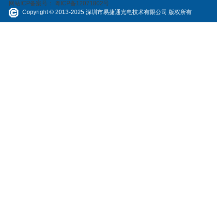
网站ICP备案号：
粤ICP备12071802号
Copyright © 2013-2025 深圳市易捷通光电技术有限公司 版权所有