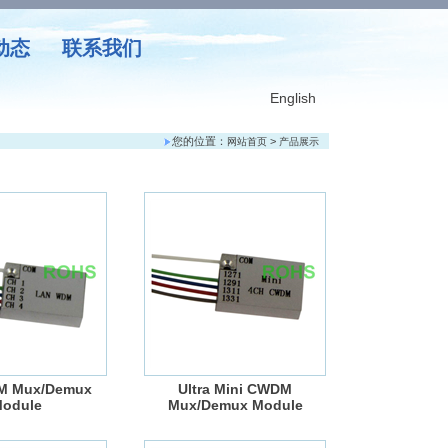
动态
联系我们
English
您的位置：
>
网站首页
产品展示
M Mux/Demux
Ultra Mini CWDM
odule
Mux/Demux Module