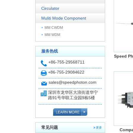
Circulator
Muliti Mode Component
MM CWDM
MM WDM
服务热线
Speed Ph
+86-755-29568711
+86-755-29084622
sales@speedphoton.com
深圳市龙华区大浪街道华宁
路91号华联工业园9栋5楼
常见问题
更多
Compa